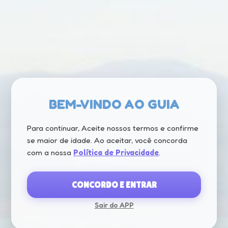
GUIA TURÍSTICO INTERATIVO
veja &
BEM-VINDO AO GUIA
Para continuar, Aceite nossos termos e confirme
se maior de idade. Ao aceitar, você concorda
com a nossa
Política de Privacidade
.
CONCORDO E ENTRAR
Sair do APP