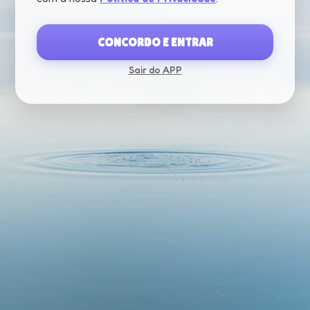
CONCORDO E ENTRAR
Sair do APP
CARREGANDO...