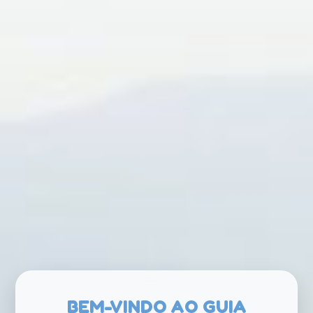
ELIGE LA CIUDAD
RESERVAR
BEM-VINDO AO GUIA