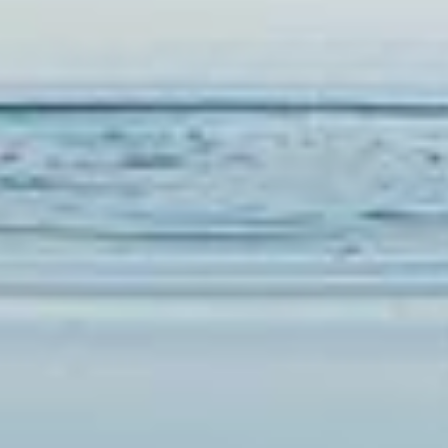
RESERVAR