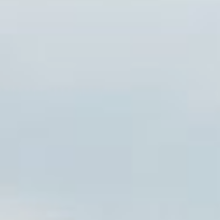
ELIGE LA CIUDAD
RESERVAR