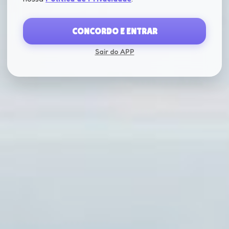
CONCORDO E ENTRAR
Sair do APP
CARREGANDO...
ía y