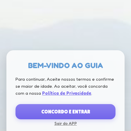
BEM-VINDO AO GUIA
Para continuar, Aceite nossos termos e confirme
se maior de idade. Ao aceitar, você concorda
com a nossa
Política de Privacidade
.
CONCORDO E ENTRAR
Sair do APP