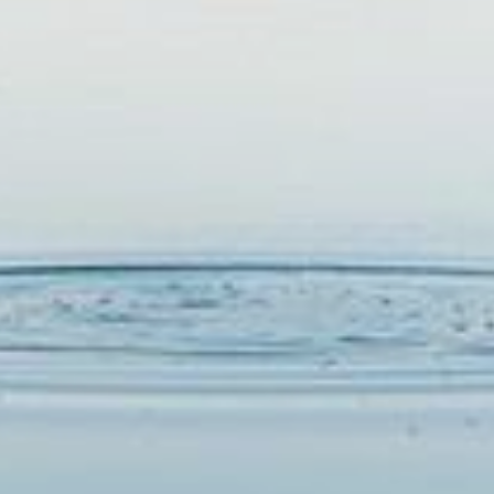
RESERVAR
ELIGE LA CIUDAD