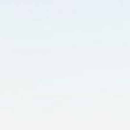
RESERVAR
ELIGE LA CIUDAD