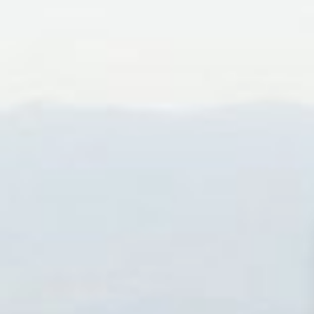
SMART FIT