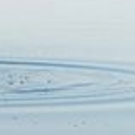
RESERVAR