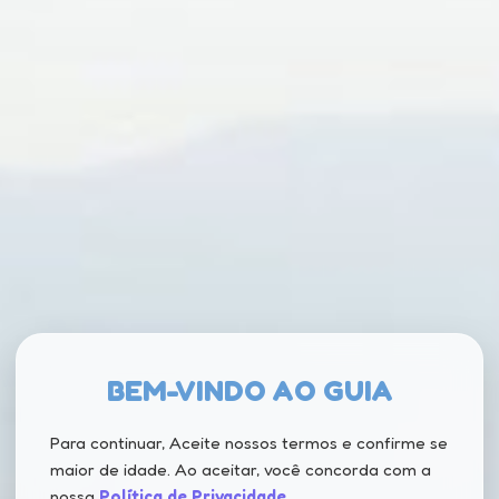
BEM-VINDO AO GUIA
Para continuar, Aceite nossos termos e confirme se
maior de idade. Ao aceitar, você concorda com a
nossa
Política de Privacidade
.