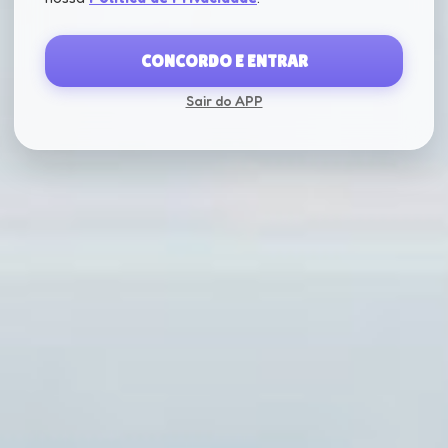
CONCORDO E ENTRAR
Sair do APP
CARREGANDO...