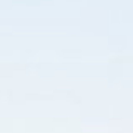
RESERVAR