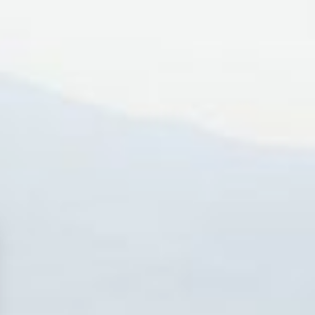
RESERVAR