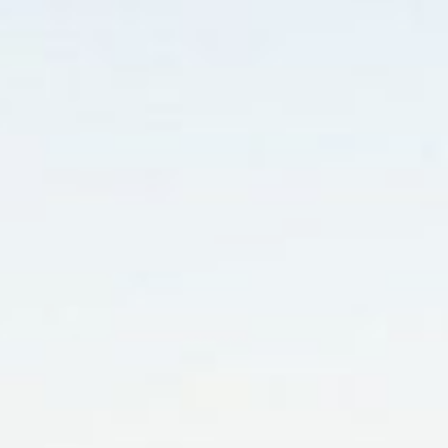
RESERVAR
CACAUEIRO