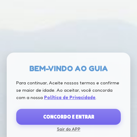
BEM-VINDO AO GUIA
Para continuar, Aceite nossos termos e confirme
se maior de idade. Ao aceitar, você concorda
com a nossa
Política de Privacidade
.
CONCORDO E ENTRAR
Sair do APP