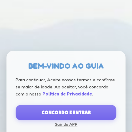
BEM-VINDO AO GUIA
Para continuar, Aceite nossos termos e confirme
se maior de idade. Ao aceitar, você concorda
com a nossa
Política de Privacidade
.
CONCORDO E ENTRAR
Sair do APP