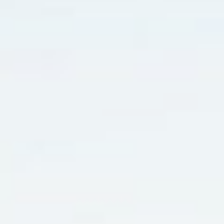
LEGAL