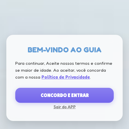
BEM-VINDO AO GUIA
Para continuar, Aceite nossos termos e confirme
se maior de idade. Ao aceitar, você concorda
com a nossa
Política de Privacidade
.
CONCORDO E ENTRAR
Sair do APP
CARREGANDO...