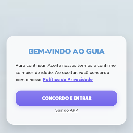
BEM-VINDO AO GUIA
Para continuar, Aceite nossos termos e confirme
se maior de idade. Ao aceitar, você concorda
com a nossa
Política de Privacidade
.
CONCORDO E ENTRAR
Sair do APP
CARREGANDO...