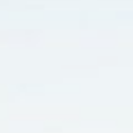
LEGAL