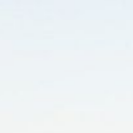
RESERVAR
EL PATRÓN MEX