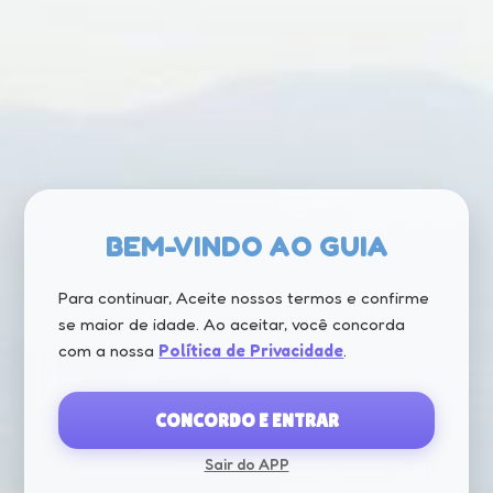
BEM-VINDO AO GUIA
Para continuar, Aceite nossos termos e confirme
se maior de idade. Ao aceitar, você concorda
com a nossa
Política de Privacidade
.
CONCORDO E ENTRAR
Sair do APP