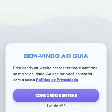
BEM-VINDO AO GUIA
Para continuar, Aceite nossos termos e confirme
se maior de idade. Ao aceitar, você concorda
com a nossa
Política de Privacidade
.
CONCORDO E ENTRAR
Sair do APP