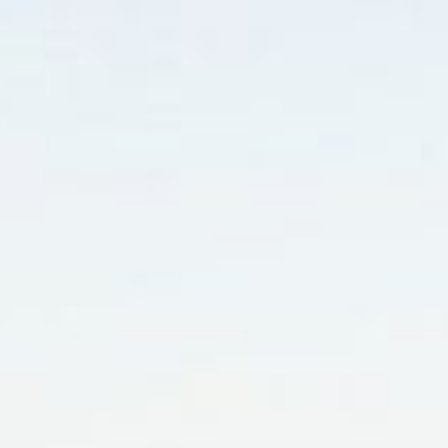
RESERVAR
ELIGE LA CIUDAD