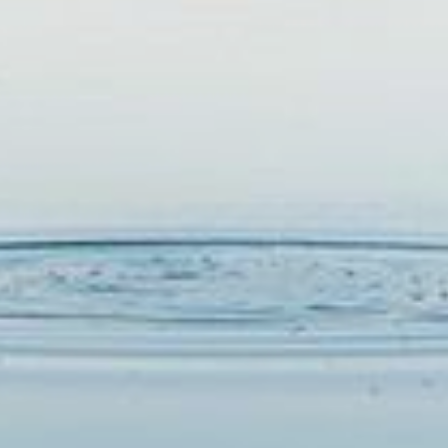
RESERVAR
ELIGE LA CIUDAD