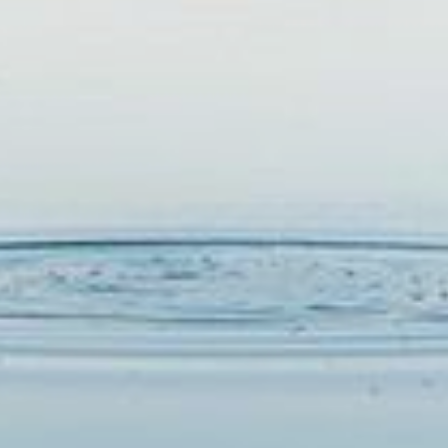
RESERVAR
ELIGE LA CIUDAD