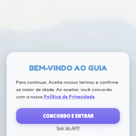
BEM-VINDO AO GUIA
Para continuar, Aceite nossos termos e confirme
se maior de idade. Ao aceitar, você concorda
com a nossa
Política de Privacidade
.
CONCORDO E ENTRAR
Sair do APP