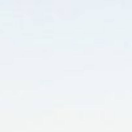
RESERVAR
ELIGE LA CIUDAD