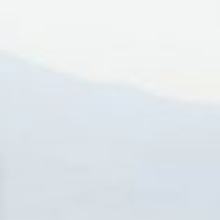
RESERVAR