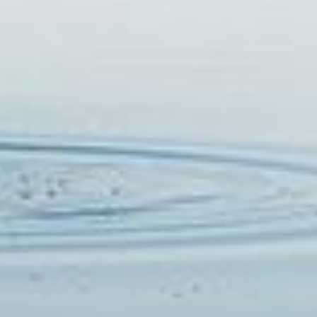
RESERVAR