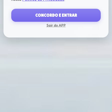
CONCORDO E ENTRAR
Sair do APP
CARREGANDO...