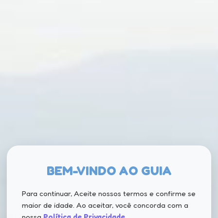
BEM-VINDO AO GUIA
Para continuar, Aceite nossos termos e confirme se
maior de idade. Ao aceitar, você concorda com a
nossa
Política de Privacidade
.