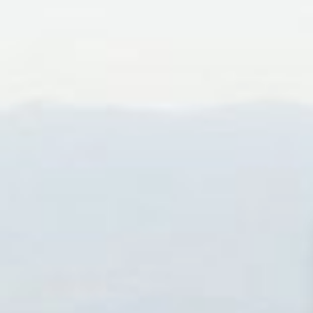
EM BREVE