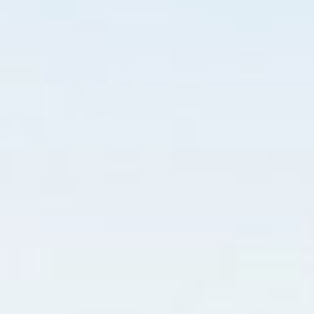
EM BREVE