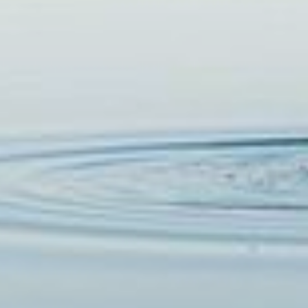
EM BREVE