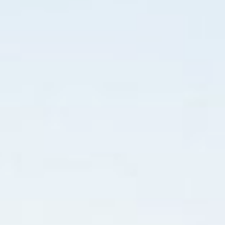
RESERVAR