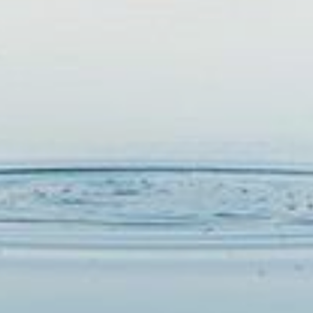
RESERVAR
ELIGE LA CIUDAD