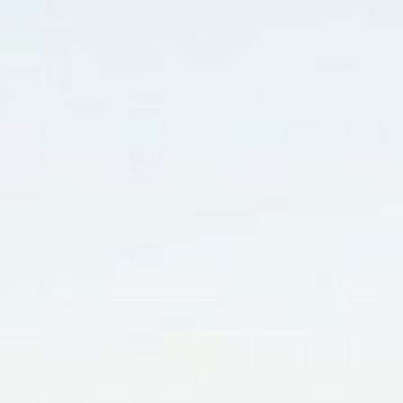
RESERVAR
ELIGE LA CIUDAD