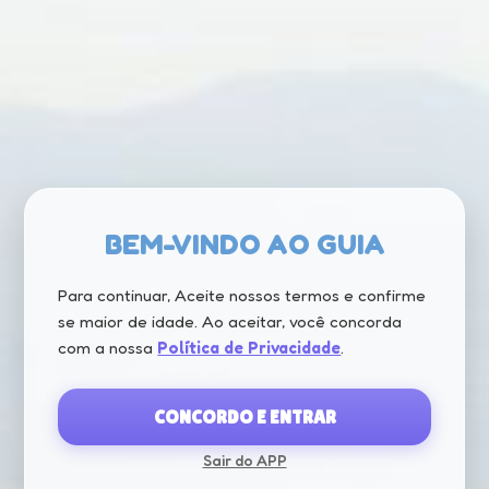
BEM-VINDO AO GUIA
Para continuar, Aceite nossos termos e confirme
se maior de idade. Ao aceitar, você concorda
com a nossa
Política de Privacidade
.
CONCORDO E ENTRAR
Sair do APP